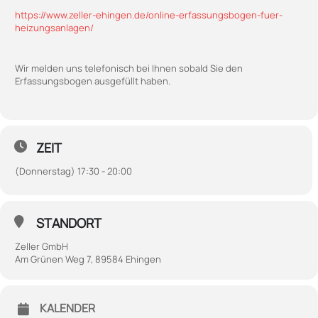
https://www.zeller-ehingen.de/online-erfassungsbogen-fuer-
heizungsanlagen/
Wir melden uns telefonisch bei Ihnen sobald Sie den
Erfassungsbogen ausgefüllt haben.
ZEIT
(Donnerstag) 17:30 - 20:00
STANDORT
Zeller GmbH
Am Grünen Weg 7, 89584 Ehingen
KALENDER