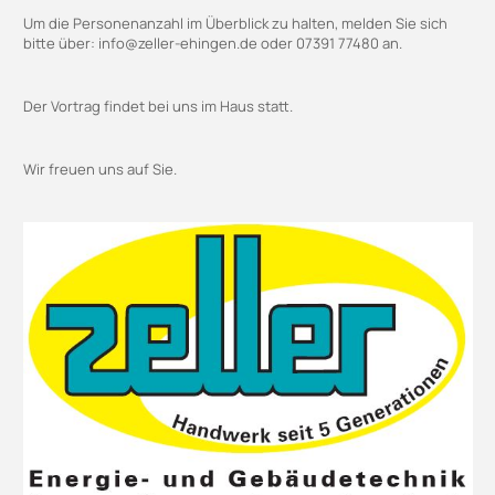
Um die Personenanzahl im Überblick zu halten, melden Sie sich
bitte über: info@zeller-ehingen.de oder 07391 77480 an.
Der Vortrag findet bei uns im Haus statt.
Wir freuen uns auf Sie.