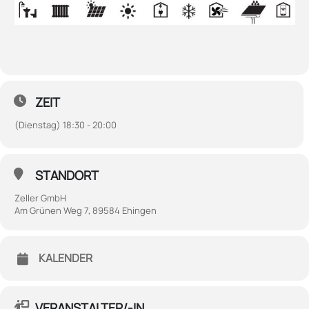
ZEIT
(Dienstag) 18:30 - 20:00
STANDORT
Zeller GmbH
Am Grünen Weg 7, 89584 Ehingen
KALENDER
VERANSTALTER/-IN