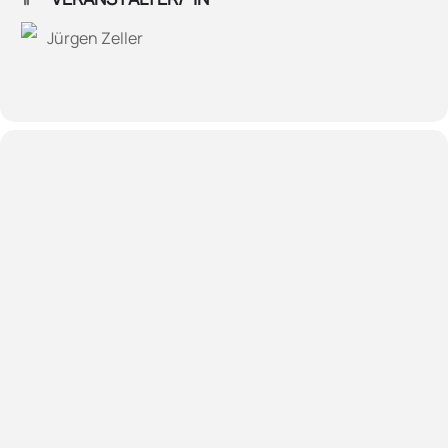
Jürgen Zeller