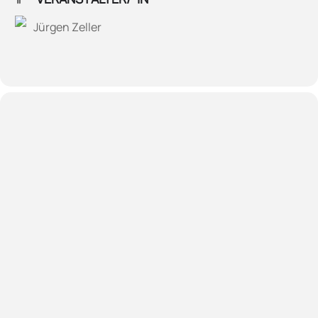
Jürgen Zeller