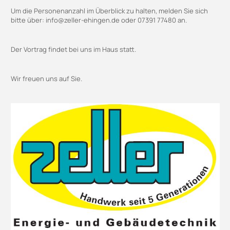
Um die Personenanzahl im Überblick zu halten, melden Sie sich
bitte über: info@zeller-ehingen.de oder 07391 77480 an.
Der Vortrag findet bei uns im Haus statt.
Wir freuen uns auf Sie.