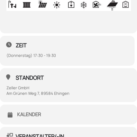
ZEIT
(Donnerstag) 17:30 - 19:30
STANDORT
Zeller GmbH
Am Grünen Weg 7, 89584 Ehingen
KALENDER
VERANSTALTER/-IN