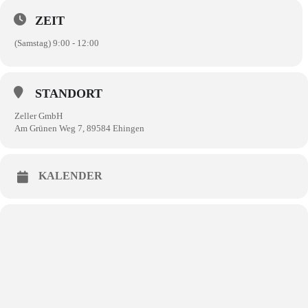
ZEIT
(Samstag) 9:00 - 12:00
STANDORT
Zeller GmbH
Am Grünen Weg 7, 89584 Ehingen
KALENDER