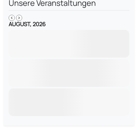
Unsere Veranstaltungen
AUGUST, 2026