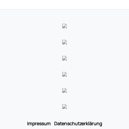
Impressum
Datenschutzerklärung