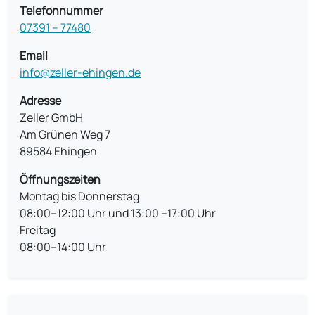
Telefonnummer
07391 – 77480
Email
info@zeller-ehingen.de
Adresse
Zeller GmbH
Am Grünen Weg 7
89584 Ehingen
Öffnungszeiten
Montag bis Donnerstag
08:00–12:00 Uhr und 13:00 –17:00 Uhr
Freitag
08:00–14:00 Uhr