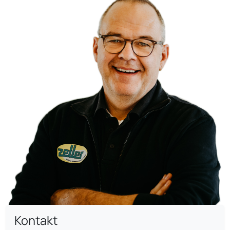
Kontakt